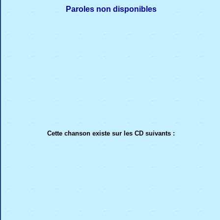
Paroles non disponibles
Cette chanson existe sur les CD suivants :