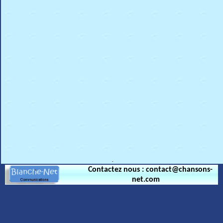
.
Contactez nous : contact@chansons-
net.com