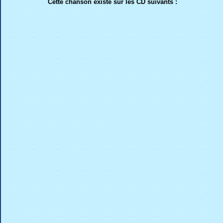
Cette chanson existe sur les CD suivants :