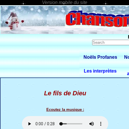
Noëls Profanes
No
Les interprètes
Le fils de Dieu
Ecoutez la musique :