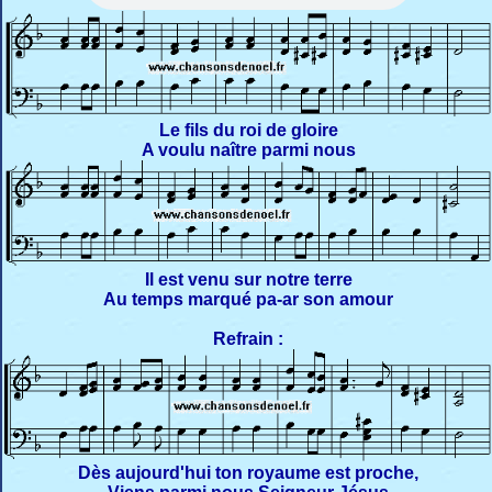
Le fils du roi de gloire
A voulu naître parmi nous
Il est venu sur notre terre
Au temps marqué pa-ar son amour
Refrain :
Dès aujourd'hui ton royaume est proche,