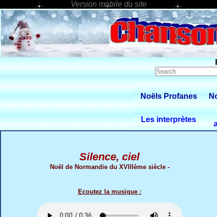
Noëls Profanes
No
Les interprètes
Silence, ciel
Noël de Normandie du XVIIIème siècle -
Ecoutez la musique :