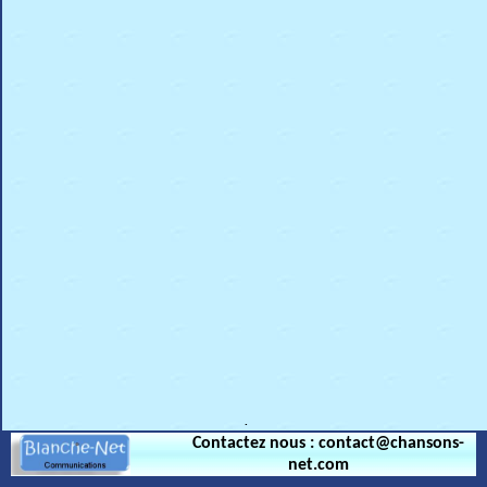
.
Contactez nous : contact@chansons-
net.com