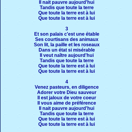
Il nait pauvre aujourd'hui
Tandis que toute la terre
Que toute la terre est à lui
Que toute la terre est à lui
3
Et son palais c'est une étable
Ses courtisans des animaux
Son lit, la paille et les roseaux
Dans un état si misérable
Il veut naître aujourd'hui
Tandis que toute la terre
Que toute la terre est à lui
Que toute la terre est à lui
4
Venez pasteurs, en diligence
Adorer votre Dieu sauveur
Il est jaloux de votre coeur
Il vous aime de préférence
Il nait pauvre aujourd'hui
Tandis que toute la terre
Que toute la terre est à lui
Que toute la terre est à lui