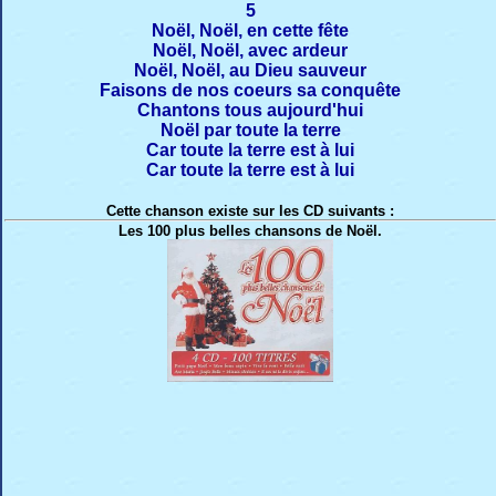
5
Noël, Noël, en cette fête
Noël, Noël, avec ardeur
Noël, Noël, au Dieu sauveur
Faisons de nos coeurs sa conquête
Chantons tous aujourd'hui
Noël par toute la terre
Car toute la terre est à lui
Car toute la terre est à lui
Cette chanson existe sur les CD suivants :
Les 100 plus belles chansons de Noël.