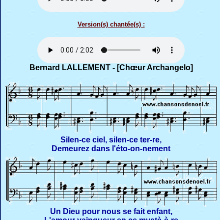
Version(s) chantée(s) :
Bernard LALLEMENT - [Chœur Archangelo]
Silen-ce ciel, silen-ce ter-re,
Demeurez dans l'éto-on-nement
Un Dieu pour nous se fait enfant,