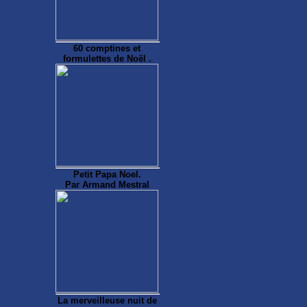
60 comptines et
formulettes de Noël .
Petit Papa Noel.
Par Armand Mestral
La merveilleuse nuit de