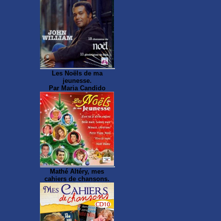
Les Noëls de ma
jeunesse.
Par Maria Candido
Mathé Altéry, mes
cahiers de chansons.